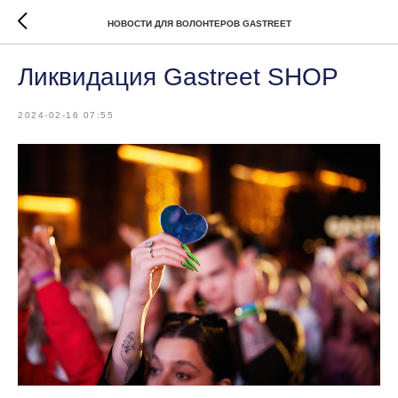
НОВОСТИ ДЛЯ ВОЛОНТЕРОВ GASTREET
Ликвидация Gastreet SHOP
2024-02-16 07:55