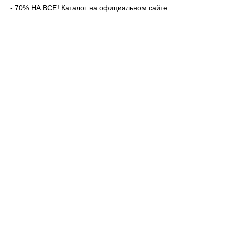
- 70% НА ВСЕ! Каталог на официальном сайте